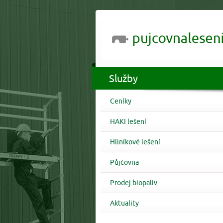
Služby
Ceníky
HAKI lešení
Hliníkové lešení
Půjčovna
Prodej biopaliv
Aktuality